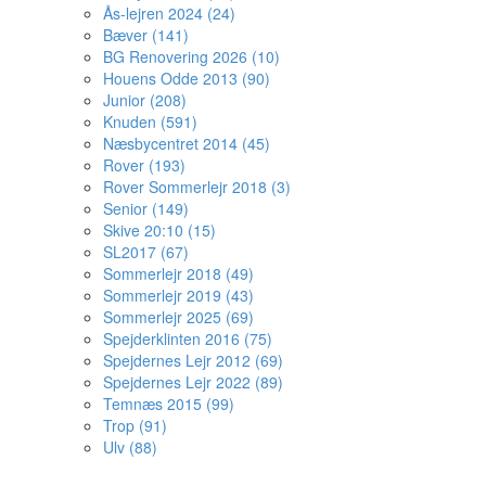
Ås-lejren 2024 (24)
Bæver (141)
BG Renovering 2026 (10)
Houens Odde 2013 (90)
Junior (208)
Knuden (591)
Næsbycentret 2014 (45)
Rover (193)
Rover Sommerlejr 2018 (3)
Senior (149)
Skive 20:10 (15)
SL2017 (67)
Sommerlejr 2018 (49)
Sommerlejr 2019 (43)
Sommerlejr 2025 (69)
Spejderklinten 2016 (75)
Spejdernes Lejr 2012 (69)
Spejdernes Lejr 2022 (89)
Temnæs 2015 (99)
Trop (91)
Ulv (88)