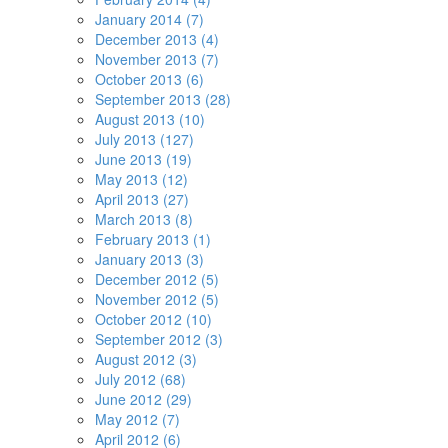
January 2014 (7)
December 2013 (4)
November 2013 (7)
October 2013 (6)
September 2013 (28)
August 2013 (10)
July 2013 (127)
June 2013 (19)
May 2013 (12)
April 2013 (27)
March 2013 (8)
February 2013 (1)
January 2013 (3)
December 2012 (5)
November 2012 (5)
October 2012 (10)
September 2012 (3)
August 2012 (3)
July 2012 (68)
June 2012 (29)
May 2012 (7)
April 2012 (6)