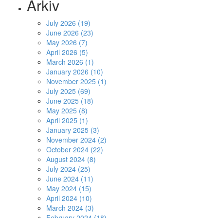
Arkiv
July 2026 (19)
June 2026 (23)
May 2026 (7)
April 2026 (5)
March 2026 (1)
January 2026 (10)
November 2025 (1)
July 2025 (69)
June 2025 (18)
May 2025 (8)
April 2025 (1)
January 2025 (3)
November 2024 (2)
October 2024 (22)
August 2024 (8)
July 2024 (25)
June 2024 (11)
May 2024 (15)
April 2024 (10)
March 2024 (3)
February 2024 (18)