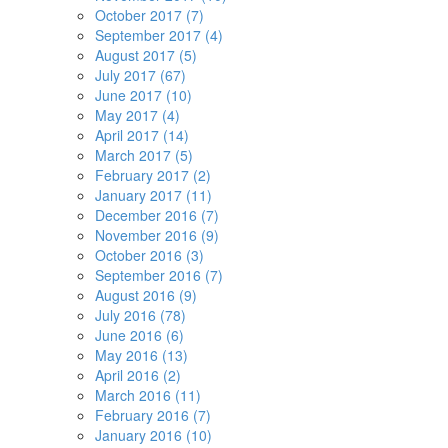
October 2017 (7)
September 2017 (4)
August 2017 (5)
July 2017 (67)
June 2017 (10)
May 2017 (4)
April 2017 (14)
March 2017 (5)
February 2017 (2)
January 2017 (11)
December 2016 (7)
November 2016 (9)
October 2016 (3)
September 2016 (7)
August 2016 (9)
July 2016 (78)
June 2016 (6)
May 2016 (13)
April 2016 (2)
March 2016 (11)
February 2016 (7)
January 2016 (10)