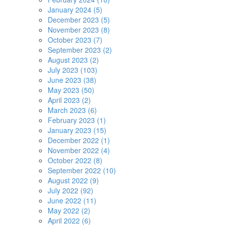
January 2024 (5)
December 2023 (5)
November 2023 (8)
October 2023 (7)
September 2023 (2)
August 2023 (2)
July 2023 (103)
June 2023 (38)
May 2023 (50)
April 2023 (2)
March 2023 (6)
February 2023 (1)
January 2023 (15)
December 2022 (1)
November 2022 (4)
October 2022 (8)
September 2022 (10)
August 2022 (9)
July 2022 (92)
June 2022 (11)
May 2022 (2)
April 2022 (6)