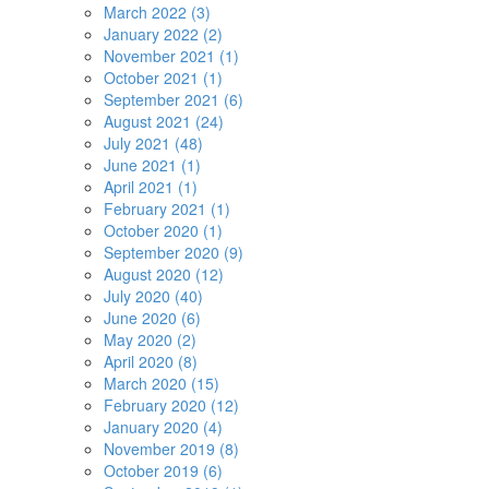
March 2022 (3)
January 2022 (2)
November 2021 (1)
October 2021 (1)
September 2021 (6)
August 2021 (24)
July 2021 (48)
June 2021 (1)
April 2021 (1)
February 2021 (1)
October 2020 (1)
September 2020 (9)
August 2020 (12)
July 2020 (40)
June 2020 (6)
May 2020 (2)
April 2020 (8)
March 2020 (15)
February 2020 (12)
January 2020 (4)
November 2019 (8)
October 2019 (6)