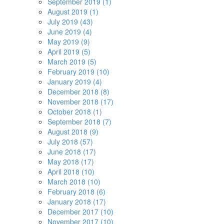
September 2019 (1)
August 2019 (1)
July 2019 (43)
June 2019 (4)
May 2019 (9)
April 2019 (5)
March 2019 (5)
February 2019 (10)
January 2019 (4)
December 2018 (8)
November 2018 (17)
October 2018 (1)
September 2018 (7)
August 2018 (9)
July 2018 (57)
June 2018 (17)
May 2018 (17)
April 2018 (10)
March 2018 (10)
February 2018 (6)
January 2018 (17)
December 2017 (10)
November 2017 (10)