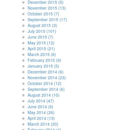
December 2015 (5)
November 2015 (13)
October 2015 (7)
September 2015 (17)
August 2015 (3)
July 2015 (101)
June 2015 (7)
May 2015 (12)
April 2015 (21)
March 2015 (6)
February 2015 (9)
January 2015 (5)
December 2014 (6)
November 2014 (23)
October 2014 (12)
September 2014 (6)
August 2014 (10)
July 2014 (47)
June 2014 (6)
May 2014 (26)
April 2014 (13)
March 2014 (20)
February 2014 (4)