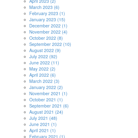
April 2023 (2)
March 2023 (6)
February 2023 (1)
January 2023 (15)
December 2022 (1)
November 2022 (4)
October 2022 (8)
September 2022 (10)
August 2022 (9)
July 2022 (92)
June 2022 (11)
May 2022 (2)
April 2022 (6)
March 2022 (3)
January 2022 (2)
November 2021 (1)
October 2021 (1)
September 2021 (6)
August 2021 (24)
July 2021 (48)
June 2021 (1)
April 2021 (1)
February 2021 (1)