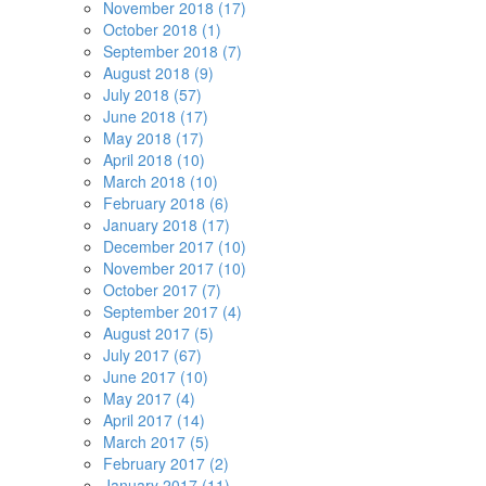
November 2018 (17)
October 2018 (1)
September 2018 (7)
August 2018 (9)
July 2018 (57)
June 2018 (17)
May 2018 (17)
April 2018 (10)
March 2018 (10)
February 2018 (6)
January 2018 (17)
December 2017 (10)
November 2017 (10)
October 2017 (7)
September 2017 (4)
August 2017 (5)
July 2017 (67)
June 2017 (10)
May 2017 (4)
April 2017 (14)
March 2017 (5)
February 2017 (2)
January 2017 (11)