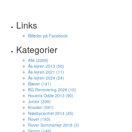
Links
Billeder på Facebook
Kategorier
Alle (2269)
Ås-lejren 2013 (50)
Ås-lejren 2021 (11)
Ås-lejren 2024 (24)
Bæver (141)
BG Renovering 2026 (10)
Houens Odde 2013 (90)
Junior (208)
Knuden (591)
Næsbycentret 2014 (45)
Rover (193)
Rover Sommerlejr 2018 (3)
Senior (149)