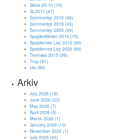
Skive 20:10 (15)
SL2017 (67)
Sommerlejr 2018 (49)
Sommerlejr 2019 (43)
Sommerlejr 2025 (69)
Spejderklinten 2016 (75)
Spejdernes Lejr 2012 (69)
Spejdernes Lejr 2022 (89)
Temnæs 2015 (99)
Trop (91)
Ulv (88)
Arkiv
July 2026 (19)
June 2026 (23)
May 2026 (7)
April 2026 (5)
March 2026 (1)
January 2026 (10)
November 2025 (1)
July 2025 (69)