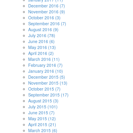
December 2016 (7)
November 2016 (9)
October 2016 (3)
September 2016 (7)
August 2016 (9)
July 2016 (78)
June 2016 (6)
May 2016 (13)
April 2016 (2)
March 2016 (11)
February 2016 (7)
January 2016 (10)
December 2015 (5)
November 2015 (13)
October 2015 (7)
September 2015 (17)
August 2015 (3)
July 2015 (101)
June 2015 (7)
May 2015 (12)
April 2015 (21)
March 2015 (6)