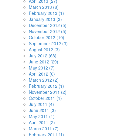
April 2013 (27)
March 2013 (8)
February 2013 (1)
January 2013 (3)
December 2012 (5)
November 2012 (5)
October 2012 (10)
September 2012 (3)
August 2012 (3)
July 2012 (68)
June 2012 (29)
May 2012 (7)
April 2012 (6)
March 2012 (2)
February 2012 (1)
November 2011 (2)
October 2011 (1)
July 2011 (4)
June 2011 (3)
May 2011 (1)
April 2011 (2)
March 2011 (7)
February 2011 (1)