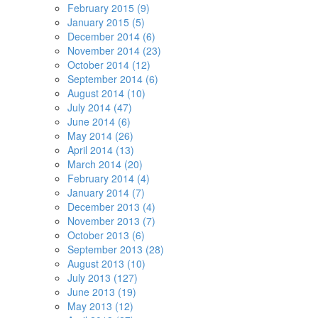
February 2015 (9)
January 2015 (5)
December 2014 (6)
November 2014 (23)
October 2014 (12)
September 2014 (6)
August 2014 (10)
July 2014 (47)
June 2014 (6)
May 2014 (26)
April 2014 (13)
March 2014 (20)
February 2014 (4)
January 2014 (7)
December 2013 (4)
November 2013 (7)
October 2013 (6)
September 2013 (28)
August 2013 (10)
July 2013 (127)
June 2013 (19)
May 2013 (12)