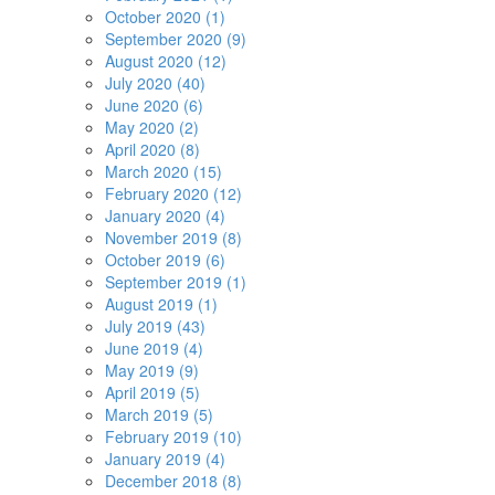
October 2020 (1)
September 2020 (9)
August 2020 (12)
July 2020 (40)
June 2020 (6)
May 2020 (2)
April 2020 (8)
March 2020 (15)
February 2020 (12)
January 2020 (4)
November 2019 (8)
October 2019 (6)
September 2019 (1)
August 2019 (1)
July 2019 (43)
June 2019 (4)
May 2019 (9)
April 2019 (5)
March 2019 (5)
February 2019 (10)
January 2019 (4)
December 2018 (8)