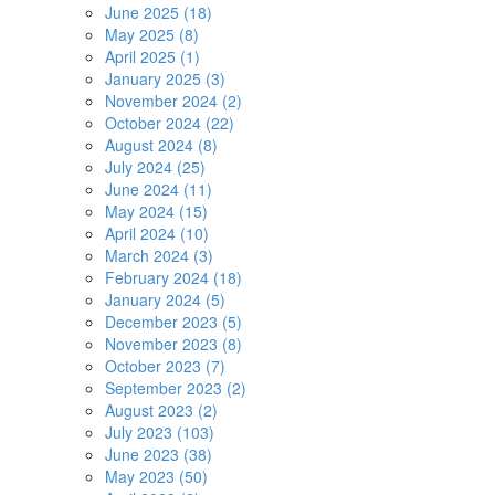
June 2025 (18)
May 2025 (8)
April 2025 (1)
January 2025 (3)
November 2024 (2)
October 2024 (22)
August 2024 (8)
July 2024 (25)
June 2024 (11)
May 2024 (15)
April 2024 (10)
March 2024 (3)
February 2024 (18)
January 2024 (5)
December 2023 (5)
November 2023 (8)
October 2023 (7)
September 2023 (2)
August 2023 (2)
July 2023 (103)
June 2023 (38)
May 2023 (50)