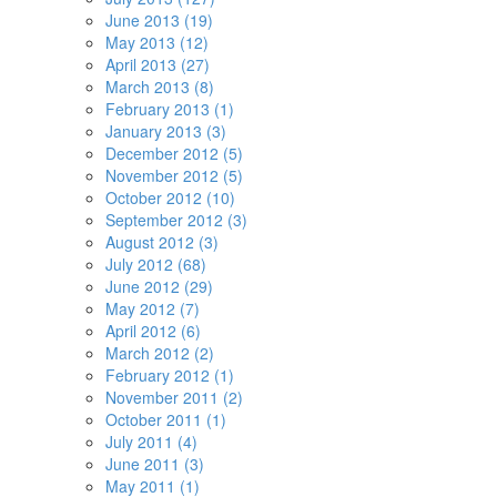
June 2013 (19)
May 2013 (12)
April 2013 (27)
March 2013 (8)
February 2013 (1)
January 2013 (3)
December 2012 (5)
November 2012 (5)
October 2012 (10)
September 2012 (3)
August 2012 (3)
July 2012 (68)
June 2012 (29)
May 2012 (7)
April 2012 (6)
March 2012 (2)
February 2012 (1)
November 2011 (2)
October 2011 (1)
July 2011 (4)
June 2011 (3)
May 2011 (1)