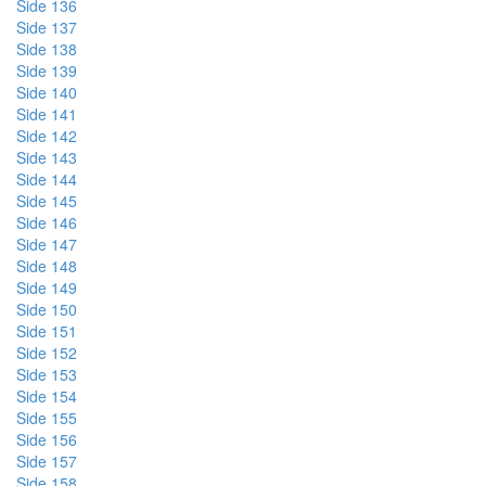
Side 136
Side 137
Side 138
Side 139
Side 140
Side 141
Side 142
Side 143
Side 144
Side 145
Side 146
Side 147
Side 148
Side 149
Side 150
Side 151
Side 152
Side 153
Side 154
Side 155
Side 156
Side 157
Side 158