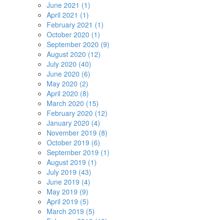
June 2021 (1)
April 2021 (1)
February 2021 (1)
October 2020 (1)
September 2020 (9)
August 2020 (12)
July 2020 (40)
June 2020 (6)
May 2020 (2)
April 2020 (8)
March 2020 (15)
February 2020 (12)
January 2020 (4)
November 2019 (8)
October 2019 (6)
September 2019 (1)
August 2019 (1)
July 2019 (43)
June 2019 (4)
May 2019 (9)
April 2019 (5)
March 2019 (5)