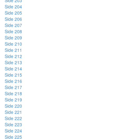
Side 203
Side 204
Side 205
Side 206
Side 207
Side 208
Side 209
Side 210
Side 211
Side 212
Side 213
Side 214
Side 215
Side 216
Side 217
Side 218
Side 219
Side 220
Side 221
Side 222
Side 223
Side 224
Side 225