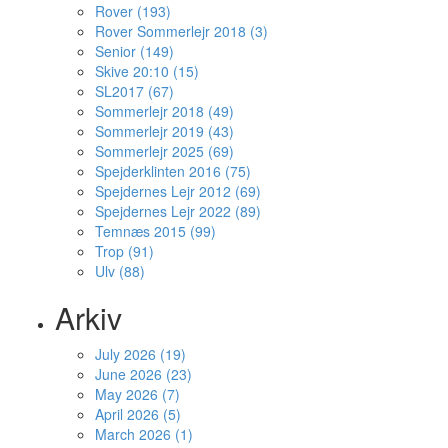
Rover (193)
Rover Sommerlejr 2018 (3)
Senior (149)
Skive 20:10 (15)
SL2017 (67)
Sommerlejr 2018 (49)
Sommerlejr 2019 (43)
Sommerlejr 2025 (69)
Spejderklinten 2016 (75)
Spejdernes Lejr 2012 (69)
Spejdernes Lejr 2022 (89)
Temnæs 2015 (99)
Trop (91)
Ulv (88)
Arkiv
July 2026 (19)
June 2026 (23)
May 2026 (7)
April 2026 (5)
March 2026 (1)