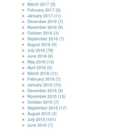
March 2017 (5)
February 2017 (2)
January 2017 (11)
December 2016 (7)
November 2016 (9)
October 2016 (3)
September 2016 (7)
August 2016 (9)
July 2016 (78)
June 2016 (6)
May 2016 (13)
April 2016 (2)
March 2016 (11)
February 2016 (7)
January 2016 (10)
December 2015 (5)
November 2015 (13)
October 2015 (7)
September 2015 (17)
August 2015 (3)
July 2015 (101)
June 2015 (7)