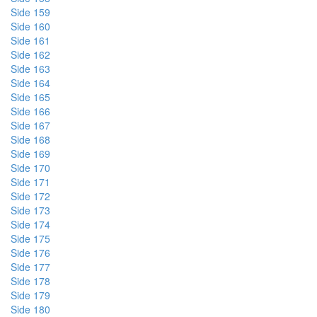
Side 159
Side 160
Side 161
Side 162
Side 163
Side 164
Side 165
Side 166
Side 167
Side 168
Side 169
Side 170
Side 171
Side 172
Side 173
Side 174
Side 175
Side 176
Side 177
Side 178
Side 179
Side 180