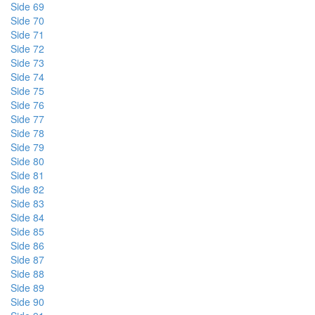
Side 69
Side 70
Side 71
Side 72
Side 73
Side 74
Side 75
Side 76
Side 77
Side 78
Side 79
Side 80
Side 81
Side 82
Side 83
Side 84
Side 85
Side 86
Side 87
Side 88
Side 89
Side 90