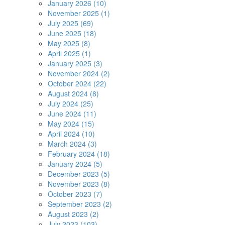
January 2026 (10)
November 2025 (1)
July 2025 (69)
June 2025 (18)
May 2025 (8)
April 2025 (1)
January 2025 (3)
November 2024 (2)
October 2024 (22)
August 2024 (8)
July 2024 (25)
June 2024 (11)
May 2024 (15)
April 2024 (10)
March 2024 (3)
February 2024 (18)
January 2024 (5)
December 2023 (5)
November 2023 (8)
October 2023 (7)
September 2023 (2)
August 2023 (2)
July 2023 (103)