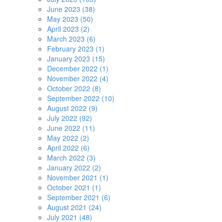
June 2023 (38)
May 2023 (50)
April 2023 (2)
March 2023 (6)
February 2023 (1)
January 2023 (15)
December 2022 (1)
November 2022 (4)
October 2022 (8)
September 2022 (10)
August 2022 (9)
July 2022 (92)
June 2022 (11)
May 2022 (2)
April 2022 (6)
March 2022 (3)
January 2022 (2)
November 2021 (1)
October 2021 (1)
September 2021 (6)
August 2021 (24)
July 2021 (48)