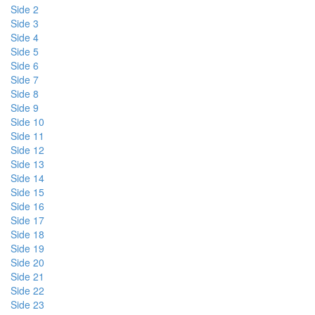
Side 2
Side 3
Side 4
Side 5
Side 6
Side 7
Side 8
Side 9
Side 10
Side 11
Side 12
Side 13
Side 14
Side 15
Side 16
Side 17
Side 18
Side 19
Side 20
Side 21
Side 22
Side 23