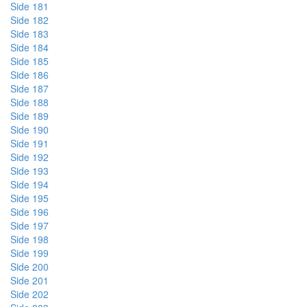
Side 181
Side 182
Side 183
Side 184
Side 185
Side 186
Side 187
Side 188
Side 189
Side 190
Side 191
Side 192
Side 193
Side 194
Side 195
Side 196
Side 197
Side 198
Side 199
Side 200
Side 201
Side 202