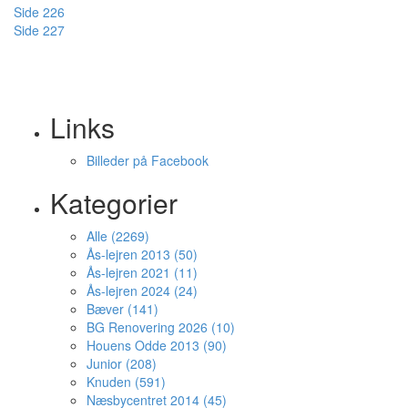
Side 226
Side 227
Links
Billeder på Facebook
Kategorier
Alle (2269)
Ås-lejren 2013 (50)
Ås-lejren 2021 (11)
Ås-lejren 2024 (24)
Bæver (141)
BG Renovering 2026 (10)
Houens Odde 2013 (90)
Junior (208)
Knuden (591)
Næsbycentret 2014 (45)