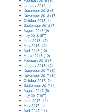
February 2019 (10)
January 2019 (4)
December 2018 (8)
November 2018 (17)
October 2018 (1)
September 2018 (7)
August 2018 (9)
July 2018 (57)
June 2018 (17)
May 2018 (17)
April 2018 (10)
March 2018 (10)
February 2018 (6)
January 2018 (17)
December 2017 (10)
November 2017 (10)
October 2017 (7)
September 2017 (4)
August 2017 (5)
July 2017 (67)
June 2017 (10)
May 2017 (4)
April 2017 (14)