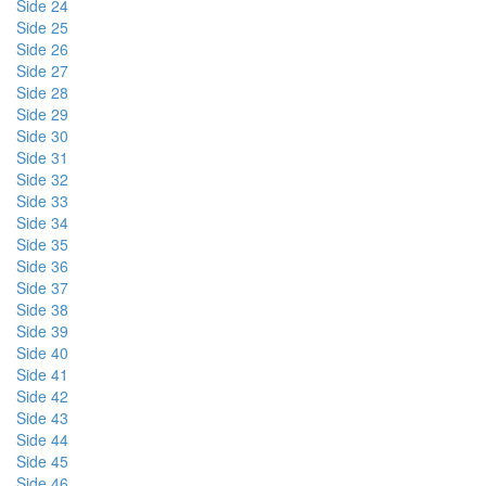
Side 24
Side 25
Side 26
Side 27
Side 28
Side 29
Side 30
Side 31
Side 32
Side 33
Side 34
Side 35
Side 36
Side 37
Side 38
Side 39
Side 40
Side 41
Side 42
Side 43
Side 44
Side 45
Side 46