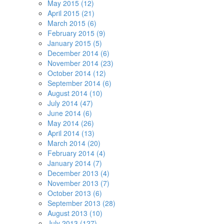
May 2015 (12)
April 2015 (21)
March 2015 (6)
February 2015 (9)
January 2015 (5)
December 2014 (6)
November 2014 (23)
October 2014 (12)
September 2014 (6)
August 2014 (10)
July 2014 (47)
June 2014 (6)
May 2014 (26)
April 2014 (13)
March 2014 (20)
February 2014 (4)
January 2014 (7)
December 2013 (4)
November 2013 (7)
October 2013 (6)
September 2013 (28)
August 2013 (10)
July 2013 (127)