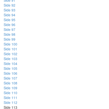
Side 91
Side 92
Side 93
Side 94
Side 95
Side 96
Side 97
Side 98
Side 99
Side 100
Side 101
Side 102
Side 103
Side 104
Side 105
Side 106
Side 107
Side 108
Side 109
Side 110
Side 111
Side 112
Side 113