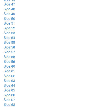
Side 47
Side 48
Side 49
Side 50
Side 51
Side 52
Side 53
Side 54
Side 55
Side 56
Side 57
Side 58
Side 59
Side 60
Side 61
Side 62
Side 63
Side 64
Side 65
Side 66
Side 67
Side 68