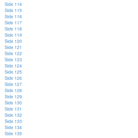
Side 114
Side 115
Side 116
Side 117
Side 118
Side 119
Side 120
Side 121
Side 122
Side 123
Side 124
Side 125
Side 126
Side 127
Side 128
Side 129
Side 130
Side 131
Side 132
Side 133
Side 134
Side 135