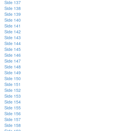
Side 137
Side 138
Side 139
Side 140
Side 141
Side 142
Side 143
Side 144
Side 145
Side 146
Side 147
Side 148
Side 149
Side 150
Side 151
Side 152
Side 153
Side 154
Side 155
Side 156
Side 157
Side 158