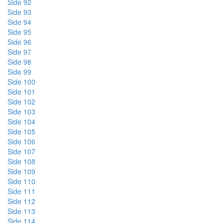
Side 92
Side 93
Side 94
Side 95
Side 96
Side 97
Side 98
Side 99
Side 100
Side 101
Side 102
Side 103
Side 104
Side 105
Side 106
Side 107
Side 108
Side 109
Side 110
Side 111
Side 112
Side 113
Side 114