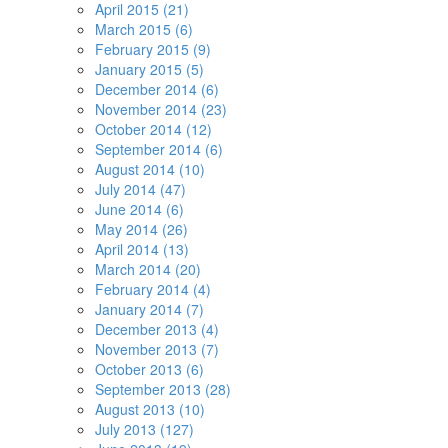
April 2015 (21)
March 2015 (6)
February 2015 (9)
January 2015 (5)
December 2014 (6)
November 2014 (23)
October 2014 (12)
September 2014 (6)
August 2014 (10)
July 2014 (47)
June 2014 (6)
May 2014 (26)
April 2014 (13)
March 2014 (20)
February 2014 (4)
January 2014 (7)
December 2013 (4)
November 2013 (7)
October 2013 (6)
September 2013 (28)
August 2013 (10)
July 2013 (127)