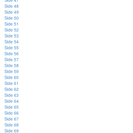
Side 47
Side 48
Side 49
Side 50
Side 51
Side 52
Side 53
Side 54
Side 55
Side 56
Side 57
Side 58
Side 59
Side 60
Side 61
Side 62
Side 63
Side 64
Side 65
Side 66
Side 67
Side 68
Side 69