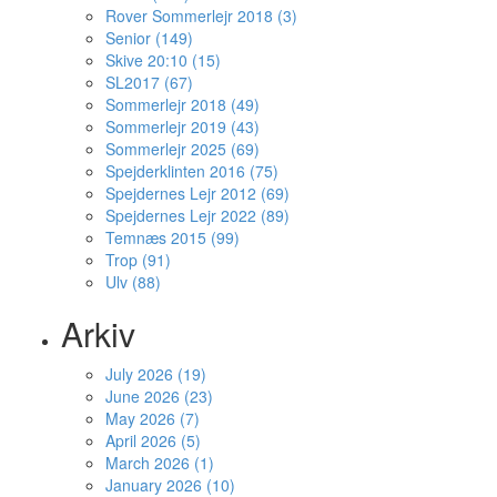
Rover Sommerlejr 2018 (3)
Senior (149)
Skive 20:10 (15)
SL2017 (67)
Sommerlejr 2018 (49)
Sommerlejr 2019 (43)
Sommerlejr 2025 (69)
Spejderklinten 2016 (75)
Spejdernes Lejr 2012 (69)
Spejdernes Lejr 2022 (89)
Temnæs 2015 (99)
Trop (91)
Ulv (88)
Arkiv
July 2026 (19)
June 2026 (23)
May 2026 (7)
April 2026 (5)
March 2026 (1)
January 2026 (10)