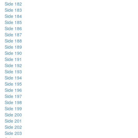
Side 182
Side 183
Side 184
Side 185
Side 186
Side 187
Side 188
Side 189
Side 190
Side 191
Side 192
Side 193
Side 194
Side 195
Side 196
Side 197
Side 198
Side 199
Side 200
Side 201
Side 202
Side 203