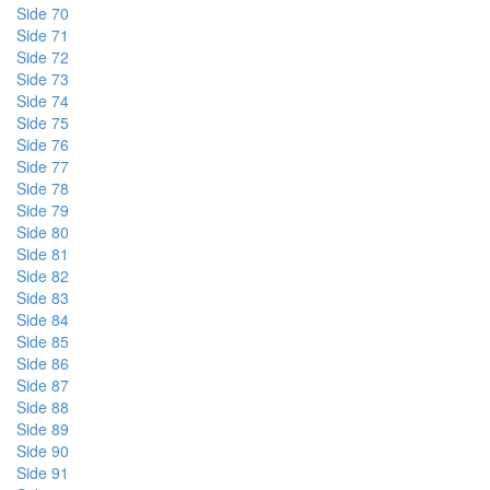
Side 70
Side 71
Side 72
Side 73
Side 74
Side 75
Side 76
Side 77
Side 78
Side 79
Side 80
Side 81
Side 82
Side 83
Side 84
Side 85
Side 86
Side 87
Side 88
Side 89
Side 90
Side 91