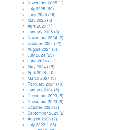
November 2025 (1)
July 2025 (69)
June 2025 (18)
May 2025 (8)
April 2025 (1)
January 2025 (3)
November 2024 (2)
October 2024 (22)
August 2024 (8)
July 2024 (25)
June 2024 (11)
May 2024 (15)
April 2024 (10)
March 2024 (3)
February 2024 (18)
January 2024 (5)
December 2023 (5)
November 2023 (8)
October 2023 (7)
September 2023 (2)
August 2023 (2)
July 2023 (103)