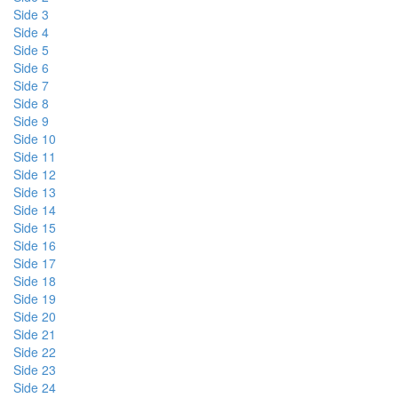
Side 3
Side 4
Side 5
Side 6
Side 7
Side 8
Side 9
Side 10
Side 11
Side 12
Side 13
Side 14
Side 15
Side 16
Side 17
Side 18
Side 19
Side 20
Side 21
Side 22
Side 23
Side 24