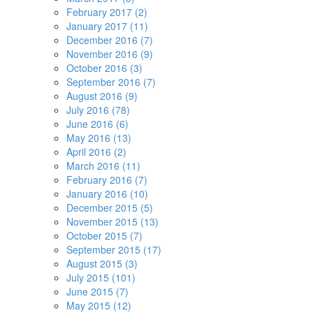
February 2017 (2)
January 2017 (11)
December 2016 (7)
November 2016 (9)
October 2016 (3)
September 2016 (7)
August 2016 (9)
July 2016 (78)
June 2016 (6)
May 2016 (13)
April 2016 (2)
March 2016 (11)
February 2016 (7)
January 2016 (10)
December 2015 (5)
November 2015 (13)
October 2015 (7)
September 2015 (17)
August 2015 (3)
July 2015 (101)
June 2015 (7)
May 2015 (12)