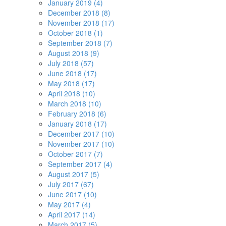
January 2019 (4)
December 2018 (8)
November 2018 (17)
October 2018 (1)
September 2018 (7)
August 2018 (9)
July 2018 (57)
June 2018 (17)
May 2018 (17)
April 2018 (10)
March 2018 (10)
February 2018 (6)
January 2018 (17)
December 2017 (10)
November 2017 (10)
October 2017 (7)
September 2017 (4)
August 2017 (5)
July 2017 (67)
June 2017 (10)
May 2017 (4)
April 2017 (14)
March 2017 (5)