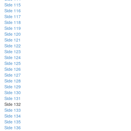
Side 115
Side 116
Side 117
Side 118
Side 119
Side 120
Side 121
Side 122
Side 123
Side 124
Side 125
Side 126
Side 127
Side 128
Side 129
Side 130
Side 131
Side 132
Side 133
Side 134
Side 135
Side 136