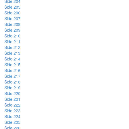
Side 204
Side 205
Side 206
Side 207
Side 208
Side 209
Side 210
Side 211
Side 212
Side 213
Side 214
Side 215
Side 216
Side 217
Side 218
Side 219
Side 220
Side 221
Side 222
Side 223
Side 224
Side 225
Side 226