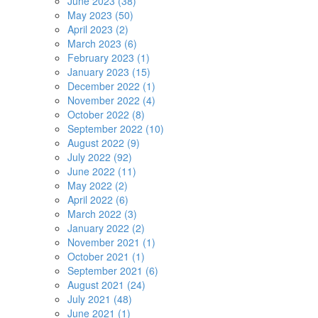
June 2023 (38)
May 2023 (50)
April 2023 (2)
March 2023 (6)
February 2023 (1)
January 2023 (15)
December 2022 (1)
November 2022 (4)
October 2022 (8)
September 2022 (10)
August 2022 (9)
July 2022 (92)
June 2022 (11)
May 2022 (2)
April 2022 (6)
March 2022 (3)
January 2022 (2)
November 2021 (1)
October 2021 (1)
September 2021 (6)
August 2021 (24)
July 2021 (48)
June 2021 (1)