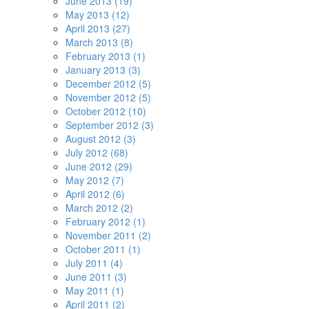
June 2013 (19)
May 2013 (12)
April 2013 (27)
March 2013 (8)
February 2013 (1)
January 2013 (3)
December 2012 (5)
November 2012 (5)
October 2012 (10)
September 2012 (3)
August 2012 (3)
July 2012 (68)
June 2012 (29)
May 2012 (7)
April 2012 (6)
March 2012 (2)
February 2012 (1)
November 2011 (2)
October 2011 (1)
July 2011 (4)
June 2011 (3)
May 2011 (1)
April 2011 (2)