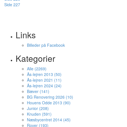
Side 227
Links
Billeder på Facebook
Kategorier
Alle (2269)
Ås-lejren 2013 (50)
Ås-lejren 2021 (11)
Ås-lejren 2024 (24)
Bæver (141)
BG Renovering 2026 (10)
Houens Odde 2013 (90)
Junior (208)
Knuden (591)
Næsbycentret 2014 (45)
Rover (193)