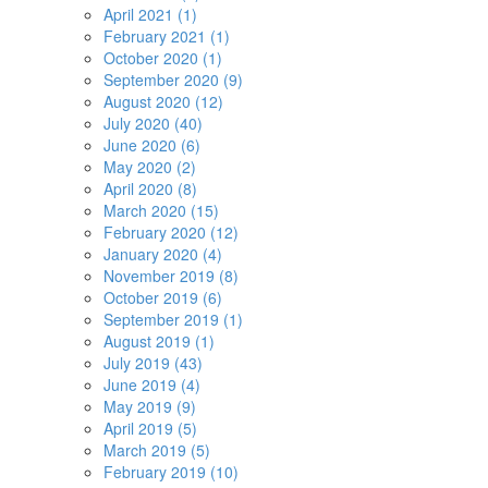
April 2021 (1)
February 2021 (1)
October 2020 (1)
September 2020 (9)
August 2020 (12)
July 2020 (40)
June 2020 (6)
May 2020 (2)
April 2020 (8)
March 2020 (15)
February 2020 (12)
January 2020 (4)
November 2019 (8)
October 2019 (6)
September 2019 (1)
August 2019 (1)
July 2019 (43)
June 2019 (4)
May 2019 (9)
April 2019 (5)
March 2019 (5)
February 2019 (10)