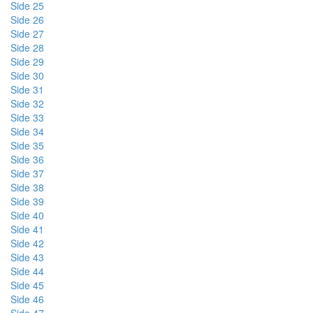
Side 25
Side 26
Side 27
Side 28
Side 29
Side 30
Side 31
Side 32
Side 33
Side 34
Side 35
Side 36
Side 37
Side 38
Side 39
Side 40
Side 41
Side 42
Side 43
Side 44
Side 45
Side 46