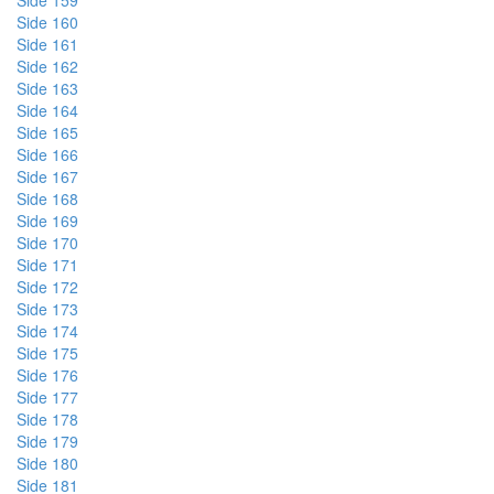
Side 159
Side 160
Side 161
Side 162
Side 163
Side 164
Side 165
Side 166
Side 167
Side 168
Side 169
Side 170
Side 171
Side 172
Side 173
Side 174
Side 175
Side 176
Side 177
Side 178
Side 179
Side 180
Side 181