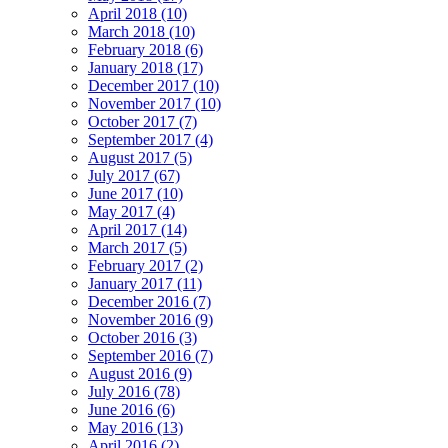
April 2018 (10)
March 2018 (10)
February 2018 (6)
January 2018 (17)
December 2017 (10)
November 2017 (10)
October 2017 (7)
September 2017 (4)
August 2017 (5)
July 2017 (67)
June 2017 (10)
May 2017 (4)
April 2017 (14)
March 2017 (5)
February 2017 (2)
January 2017 (11)
December 2016 (7)
November 2016 (9)
October 2016 (3)
September 2016 (7)
August 2016 (9)
July 2016 (78)
June 2016 (6)
May 2016 (13)
April 2016 (2)