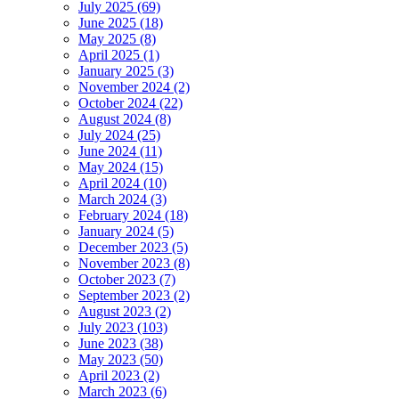
July 2025 (69)
June 2025 (18)
May 2025 (8)
April 2025 (1)
January 2025 (3)
November 2024 (2)
October 2024 (22)
August 2024 (8)
July 2024 (25)
June 2024 (11)
May 2024 (15)
April 2024 (10)
March 2024 (3)
February 2024 (18)
January 2024 (5)
December 2023 (5)
November 2023 (8)
October 2023 (7)
September 2023 (2)
August 2023 (2)
July 2023 (103)
June 2023 (38)
May 2023 (50)
April 2023 (2)
March 2023 (6)