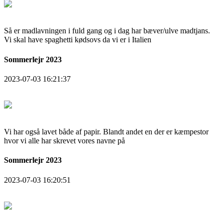
Så er madlavningen i fuld gang og i dag har bæver/ulve madtjans.
Vi skal have spaghetti kødsovs da vi er i Italien
Sommerlejr 2023
2023-07-03 16:21:37
Vi har også lavet både af papir. Blandt andet en der er kæmpestor
hvor vi alle har skrevet vores navne på
Sommerlejr 2023
2023-07-03 16:20:51