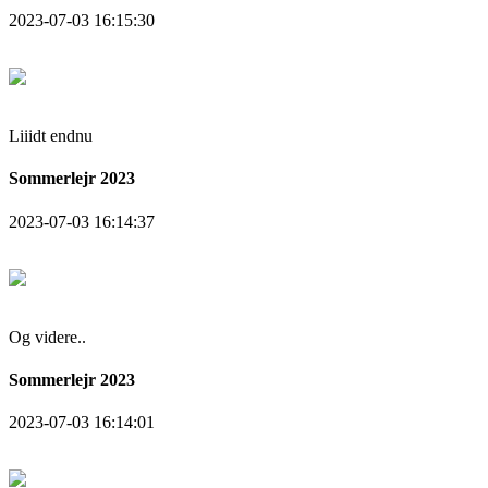
2023-07-03 16:15:30
Liiidt endnu
Sommerlejr 2023
2023-07-03 16:14:37
Og videre..
Sommerlejr 2023
2023-07-03 16:14:01