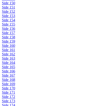
Side 150
Side 151
Side 152
Side 153
Side 154
Side 155
Side 156
Side 157
Side 158
Side 159
Side 160
Side 161
Side 162
Side 163
Side 164
Side 165
Side 166
Side 167
Side 168
Side 169
Side 170
Side 171
Side 172
Side 173
Side 174