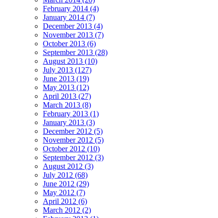
February 2014 (4)
January 2014 (7)
December 2013 (4)
November 2013 (7)
October 2013 (6)
September 2013 (28)
August 2013 (10)
July 2013 (127)
June 2013 (19)
May 2013 (12)
April 2013 (27)
March 2013 (8)
February 2013 (1)
January 2013 (3)
December 2012 (5)
November 2012 (5)
October 2012 (10)
September 2012 (3)
August 2012 (3)
July 2012 (68)
June 2012 (29)
May 2012 (7)
April 2012 (6)
March 2012 (2)