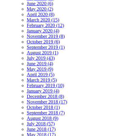
June 2020 (6)
May 2020 (2)
April 2020 (8)
March 2020 (15)
February 2020 (12)
January 2020 (4)
November 2019 (8)
October 2019 (6)
September 2019 (1)
August 2019 (1)
July 2019 (43)
June 2019 (4)
May 2019 (9)
April 2019 (5)
March 2019 (5)
February 2019 (10)
January 2019 (4)
December 2018 (8)
November 2018 (17)
October 2018 (1)
September 2018 (7)
August 2018 (9)
July 2018 (57)
June 2018 (17)
May 2018 (17)