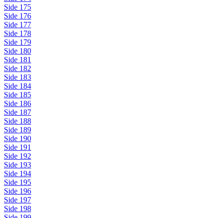
Side 175
Side 176
Side 177
Side 178
Side 179
Side 180
Side 181
Side 182
Side 183
Side 184
Side 185
Side 186
Side 187
Side 188
Side 189
Side 190
Side 191
Side 192
Side 193
Side 194
Side 195
Side 196
Side 197
Side 198
Side 199