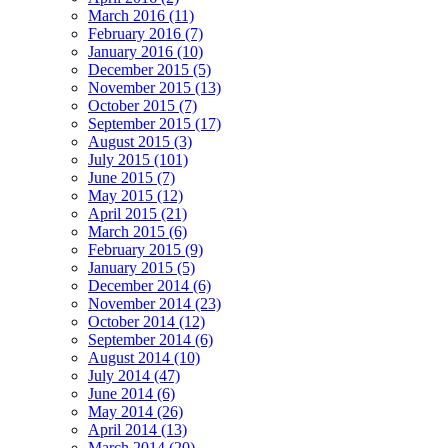
March 2016 (11)
February 2016 (7)
January 2016 (10)
December 2015 (5)
November 2015 (13)
October 2015 (7)
September 2015 (17)
August 2015 (3)
July 2015 (101)
June 2015 (7)
May 2015 (12)
April 2015 (21)
March 2015 (6)
February 2015 (9)
January 2015 (5)
December 2014 (6)
November 2014 (23)
October 2014 (12)
September 2014 (6)
August 2014 (10)
July 2014 (47)
June 2014 (6)
May 2014 (26)
April 2014 (13)
March 2014 (20)