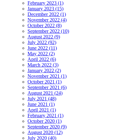
February 2023 (1)
January 2023 (15)
December 2022 (1)
November 2022 (4)
October 2022 (8)
September 2022 (10)
August 2022 (9)
July 2022 (92)
June 2022 (11)
May 2022 (2)
April 2022 (6)
March 2022 (3)
January 2022 (2)
November 2021 (1)
October 2021 (1)
September 2021 (6)
August 2021 (24)
July 2021 (48)
June 2021 (1)
April 2021 (1)
February 2021 (1)
October 2020 (1)
September 2020 (9)
August 2020 (12)
July 2020 (40)