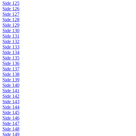
Side 125
Side 126
Side 127
Side 128
Side 129
Side 130
Side 131
Side 132
Side 133
Side 134
Side 135
Side 136
Side 137
Side 138
Side 139
Side 140
Side 141
Side 142
Side 143
Side 144
Side 145
Side 146
Side 147
Side 148
Side 149