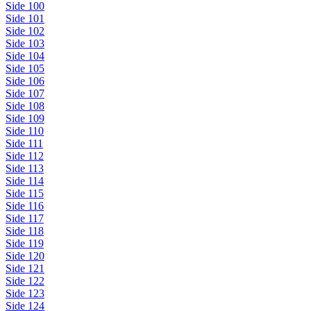
Side 100
Side 101
Side 102
Side 103
Side 104
Side 105
Side 106
Side 107
Side 108
Side 109
Side 110
Side 111
Side 112
Side 113
Side 114
Side 115
Side 116
Side 117
Side 118
Side 119
Side 120
Side 121
Side 122
Side 123
Side 124