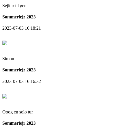
Sejltur til øen
Sommerlejr 2023
2023-07-03 16:18:21
Simon
Sommerlejr 2023
2023-07-03 16:16:32
Ooog en solo tur
Sommerlejr 2023