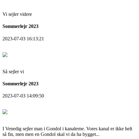
Vi sejler videre
Sommerlejr 2023
2023-07-03 16:13:21
Så sejler vi
Sommerlejr 2023
2023-07-03 14:09:50
I Venedig sejler man i Gondol i kanalerne. Vores kanal er ikke helt
så fin, men men en Gondol skal vi da ha bygget...