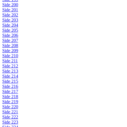
Side 200
Side 201
Side 202
Side 203
Side 204
Side 205
Side 206
Side 207
Side 208
Side 209
Side 210
Side 211
Side 212
Side 213
Side 214
Side 215
Side 216
Side 217
Side 218
Side 219
Side 220
Side 221
Side 222
Side 223