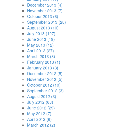
December 2013 (4)
November 2013 (7)
October 2013 (6)
September 2013 (28)
August 2013 (10)
July 2013 (127)
June 2013 (19)
May 2013 (12)
April 2013 (27)
March 2013 (8)
February 2013 (1)
January 2013 (3)
December 2012 (5)
November 2012 (5)
October 2012 (10)
September 2012 (3)
August 2012 (3)
July 2012 (68)
June 2012 (29)
May 2012 (7)
April 2012 (6)
March 2012 (2)