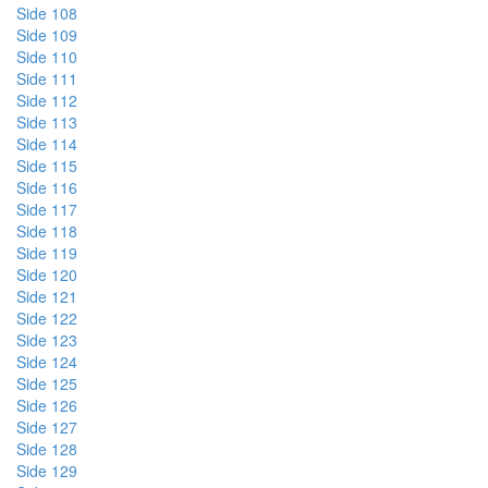
Side 108
Side 109
Side 110
Side 111
Side 112
Side 113
Side 114
Side 115
Side 116
Side 117
Side 118
Side 119
Side 120
Side 121
Side 122
Side 123
Side 124
Side 125
Side 126
Side 127
Side 128
Side 129