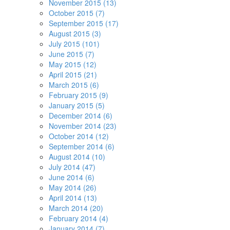
November 2015 (13)
October 2015 (7)
September 2015 (17)
August 2015 (3)
July 2015 (101)
June 2015 (7)
May 2015 (12)
April 2015 (21)
March 2015 (6)
February 2015 (9)
January 2015 (5)
December 2014 (6)
November 2014 (23)
October 2014 (12)
September 2014 (6)
August 2014 (10)
July 2014 (47)
June 2014 (6)
May 2014 (26)
April 2014 (13)
March 2014 (20)
February 2014 (4)
January 2014 (7)