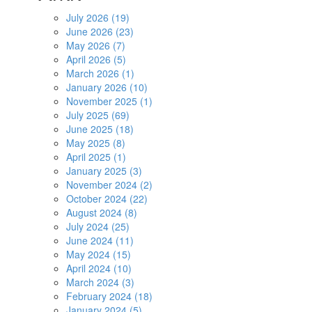
July 2026 (19)
June 2026 (23)
May 2026 (7)
April 2026 (5)
March 2026 (1)
January 2026 (10)
November 2025 (1)
July 2025 (69)
June 2025 (18)
May 2025 (8)
April 2025 (1)
January 2025 (3)
November 2024 (2)
October 2024 (22)
August 2024 (8)
July 2024 (25)
June 2024 (11)
May 2024 (15)
April 2024 (10)
March 2024 (3)
February 2024 (18)
January 2024 (5)