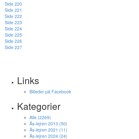
Side 220
Side 221
Side 222
Side 223
Side 224
Side 225
Side 226
Side 227
Links
Billeder på Facebook
Kategorier
Alle (2269)
Ås-lejren 2013 (50)
Ås-lejren 2021 (11)
Ås-lejren 2024 (24)