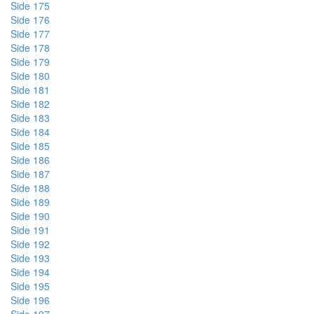
Side 175
Side 176
Side 177
Side 178
Side 179
Side 180
Side 181
Side 182
Side 183
Side 184
Side 185
Side 186
Side 187
Side 188
Side 189
Side 190
Side 191
Side 192
Side 193
Side 194
Side 195
Side 196