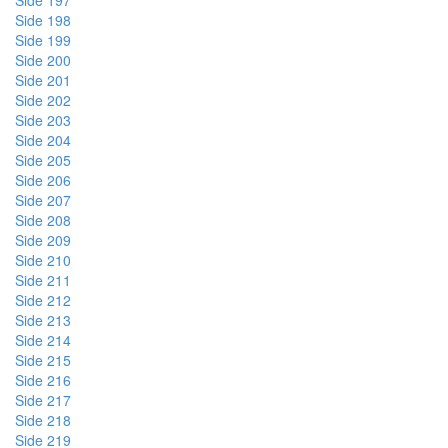
Side 197
Side 198
Side 199
Side 200
Side 201
Side 202
Side 203
Side 204
Side 205
Side 206
Side 207
Side 208
Side 209
Side 210
Side 211
Side 212
Side 213
Side 214
Side 215
Side 216
Side 217
Side 218
Side 219