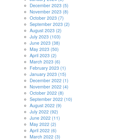
December 2023 (5)
November 2023 (8)
October 2023 (7)
September 2023 (2)
August 2023 (2)
July 2023 (103)
June 2023 (38)
May 2023 (50)
April 2023 (2)
March 2023 (6)
February 2023 (1)
January 2023 (15)
December 2022 (1)
November 2022 (4)
October 2022 (8)
September 2022 (10)
August 2022 (9)
July 2022 (92)
June 2022 (11)
May 2022 (2)
April 2022 (6)
March 2022 (3)