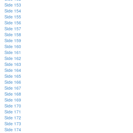
Side 153
Side 154
Side 155
Side 156
Side 157
Side 158
Side 159
Side 160
Side 161
Side 162
Side 163
Side 164
Side 165
Side 166
Side 167
Side 168
Side 169
Side 170
Side 171
Side 172
Side 173
Side 174