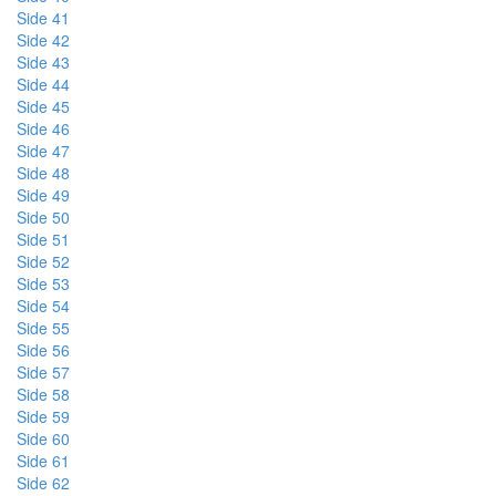
Side 41
Side 42
Side 43
Side 44
Side 45
Side 46
Side 47
Side 48
Side 49
Side 50
Side 51
Side 52
Side 53
Side 54
Side 55
Side 56
Side 57
Side 58
Side 59
Side 60
Side 61
Side 62