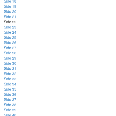
Side 18
Side 19
Side 20
Side 21
Side 22
Side 23
Side 24
Side 25
Side 26
Side 27
Side 28
Side 29
Side 30
Side 31
Side 32
Side 33
Side 34
Side 35
Side 36
Side 37
Side 38
Side 39
Side 40