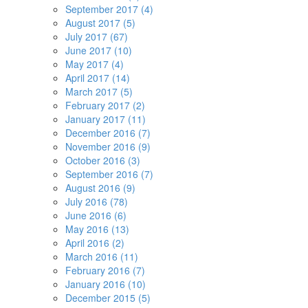
September 2017 (4)
August 2017 (5)
July 2017 (67)
June 2017 (10)
May 2017 (4)
April 2017 (14)
March 2017 (5)
February 2017 (2)
January 2017 (11)
December 2016 (7)
November 2016 (9)
October 2016 (3)
September 2016 (7)
August 2016 (9)
July 2016 (78)
June 2016 (6)
May 2016 (13)
April 2016 (2)
March 2016 (11)
February 2016 (7)
January 2016 (10)
December 2015 (5)