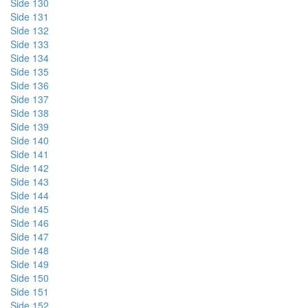
Side 130
Side 131
Side 132
Side 133
Side 134
Side 135
Side 136
Side 137
Side 138
Side 139
Side 140
Side 141
Side 142
Side 143
Side 144
Side 145
Side 146
Side 147
Side 148
Side 149
Side 150
Side 151
Side 152