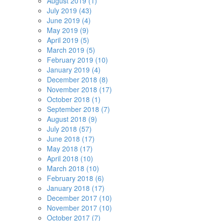
August 2019 (1)
July 2019 (43)
June 2019 (4)
May 2019 (9)
April 2019 (5)
March 2019 (5)
February 2019 (10)
January 2019 (4)
December 2018 (8)
November 2018 (17)
October 2018 (1)
September 2018 (7)
August 2018 (9)
July 2018 (57)
June 2018 (17)
May 2018 (17)
April 2018 (10)
March 2018 (10)
February 2018 (6)
January 2018 (17)
December 2017 (10)
November 2017 (10)
October 2017 (7)