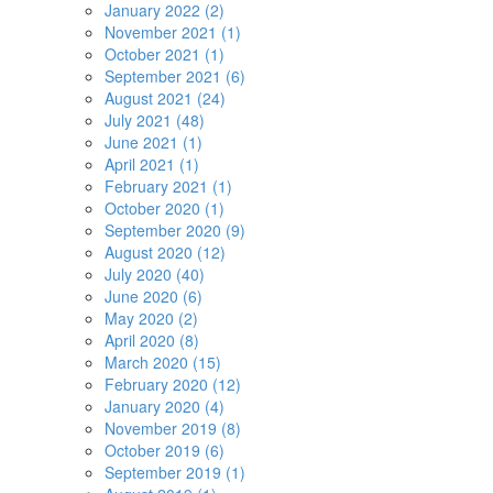
January 2022 (2)
November 2021 (1)
October 2021 (1)
September 2021 (6)
August 2021 (24)
July 2021 (48)
June 2021 (1)
April 2021 (1)
February 2021 (1)
October 2020 (1)
September 2020 (9)
August 2020 (12)
July 2020 (40)
June 2020 (6)
May 2020 (2)
April 2020 (8)
March 2020 (15)
February 2020 (12)
January 2020 (4)
November 2019 (8)
October 2019 (6)
September 2019 (1)