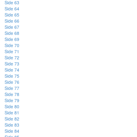
Side 63
Side 64
Side 65
Side 66
Side 67
Side 68
Side 69
Side 70
Side 71
Side 72
Side 73
Side 74
Side 75
Side 76
Side 77
Side 78
Side 79
Side 80
Side 81
Side 82
Side 83
Side 84