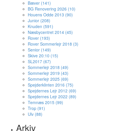
Bæver (141)
BG Renovering 2026 (10)
Houens Odde 2013 (90)
Junior (208)
Knuden (591)
Næsbycentret 2014 (45)
Rover (193)
Rover Sommerlejr 2018 (3)
Senior (149)
Skive 20:10 (15)
SL2017 (67)
Sommerlejr 2018 (49)
Sommerlejr 2019 (43)
Sommerlejr 2025 (69)
Spejderklinten 2016 (75)
Spejdernes Lejr 2012 (69)
Spejdernes Lejr 2022 (89)
Temnæs 2015 (99)
Trop (91)
Ulv (88)
Arkiv