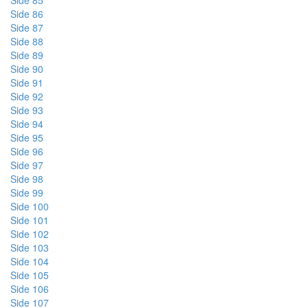
Side 85
Side 86
Side 87
Side 88
Side 89
Side 90
Side 91
Side 92
Side 93
Side 94
Side 95
Side 96
Side 97
Side 98
Side 99
Side 100
Side 101
Side 102
Side 103
Side 104
Side 105
Side 106
Side 107