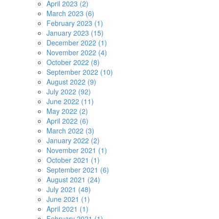
April 2023 (2)
March 2023 (6)
February 2023 (1)
January 2023 (15)
December 2022 (1)
November 2022 (4)
October 2022 (8)
September 2022 (10)
August 2022 (9)
July 2022 (92)
June 2022 (11)
May 2022 (2)
April 2022 (6)
March 2022 (3)
January 2022 (2)
November 2021 (1)
October 2021 (1)
September 2021 (6)
August 2021 (24)
July 2021 (48)
June 2021 (1)
April 2021 (1)
February 2021 (1)