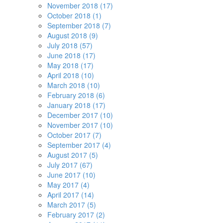
November 2018 (17)
October 2018 (1)
September 2018 (7)
August 2018 (9)
July 2018 (57)
June 2018 (17)
May 2018 (17)
April 2018 (10)
March 2018 (10)
February 2018 (6)
January 2018 (17)
December 2017 (10)
November 2017 (10)
October 2017 (7)
September 2017 (4)
August 2017 (5)
July 2017 (67)
June 2017 (10)
May 2017 (4)
April 2017 (14)
March 2017 (5)
February 2017 (2)