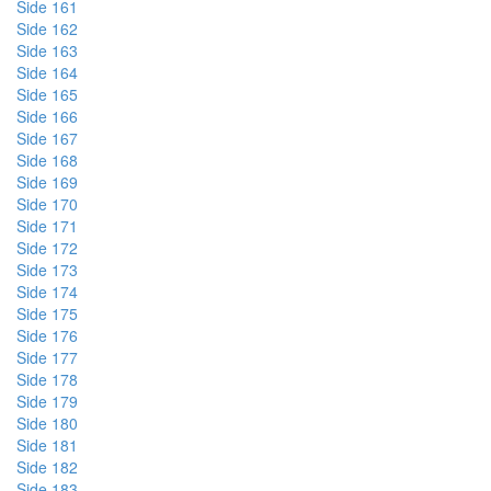
Side 161
Side 162
Side 163
Side 164
Side 165
Side 166
Side 167
Side 168
Side 169
Side 170
Side 171
Side 172
Side 173
Side 174
Side 175
Side 176
Side 177
Side 178
Side 179
Side 180
Side 181
Side 182
Side 183