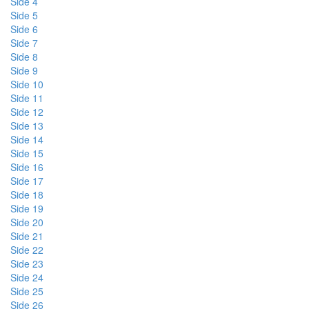
Side 4
Side 5
Side 6
Side 7
Side 8
Side 9
Side 10
Side 11
Side 12
Side 13
Side 14
Side 15
Side 16
Side 17
Side 18
Side 19
Side 20
Side 21
Side 22
Side 23
Side 24
Side 25
Side 26