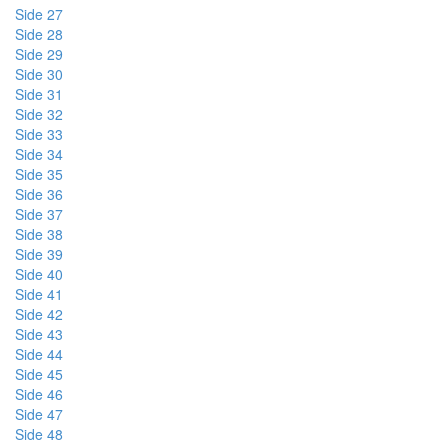
Side 27
Side 28
Side 29
Side 30
Side 31
Side 32
Side 33
Side 34
Side 35
Side 36
Side 37
Side 38
Side 39
Side 40
Side 41
Side 42
Side 43
Side 44
Side 45
Side 46
Side 47
Side 48