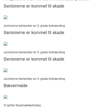
Seniorerne er kommet til skade
Juniorerne behandler en 3. grads forbrænding
Seniorerne er kommet til skade
Juniorerne behandler en 3. grads forbrænding
Seniorerne er kommet til skade
Juniorerne behandler en 3. grads forbrænding
Bævermøde
Vi spiller fluesmækkerhokey