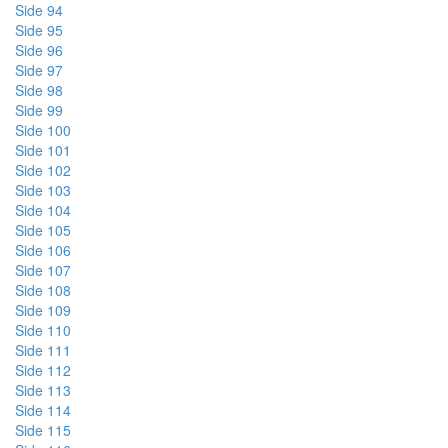
Side 94
Side 95
Side 96
Side 97
Side 98
Side 99
Side 100
Side 101
Side 102
Side 103
Side 104
Side 105
Side 106
Side 107
Side 108
Side 109
Side 110
Side 111
Side 112
Side 113
Side 114
Side 115