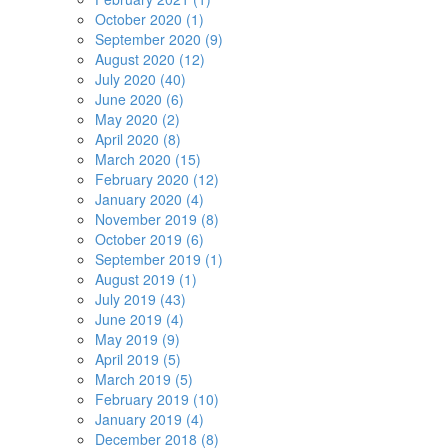
October 2020 (1)
September 2020 (9)
August 2020 (12)
July 2020 (40)
June 2020 (6)
May 2020 (2)
April 2020 (8)
March 2020 (15)
February 2020 (12)
January 2020 (4)
November 2019 (8)
October 2019 (6)
September 2019 (1)
August 2019 (1)
July 2019 (43)
June 2019 (4)
May 2019 (9)
April 2019 (5)
March 2019 (5)
February 2019 (10)
January 2019 (4)
December 2018 (8)