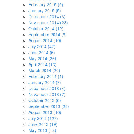
February 2015 (9)
January 2015 (5)
December 2014 (6)
November 2014 (23)
October 2014 (12)
September 2014 (6)
August 2014 (10)
July 2014 (47)
June 2014 (6)
May 2014 (26)
April 2014 (13)
March 2014 (20)
February 2014 (4)
January 2014 (7)
December 2013 (4)
November 2013 (7)
October 2013 (6)
September 2013 (28)
August 2013 (10)
July 2013 (127)
June 2013 (19)
May 2013 (12)