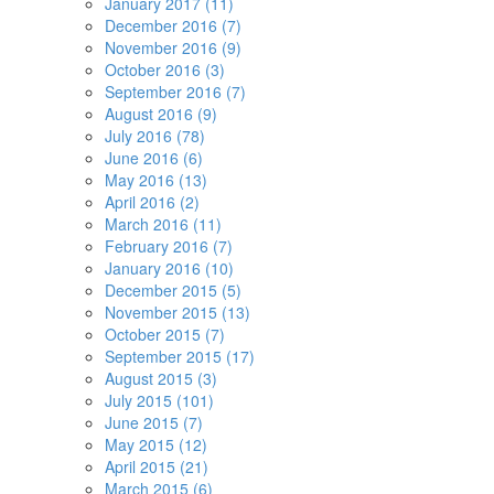
January 2017 (11)
December 2016 (7)
November 2016 (9)
October 2016 (3)
September 2016 (7)
August 2016 (9)
July 2016 (78)
June 2016 (6)
May 2016 (13)
April 2016 (2)
March 2016 (11)
February 2016 (7)
January 2016 (10)
December 2015 (5)
November 2015 (13)
October 2015 (7)
September 2015 (17)
August 2015 (3)
July 2015 (101)
June 2015 (7)
May 2015 (12)
April 2015 (21)
March 2015 (6)