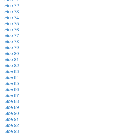
Side 72
Side 73
Side 74
Side 75
Side 76
Side 77
Side 78
Side 79
Side 80
Side 81
Side 82
Side 83
Side 84
Side 85
Side 86
Side 87
Side 88
Side 89
Side 90
Side 91
Side 92
Side 93