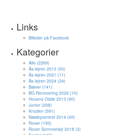
Links
Billeder på Facebook
Kategorier
Alle (2269)
Ås-lejren 2013 (50)
Ås-lejren 2021 (11)
Ås-lejren 2024 (24)
Bæver (141)
BG Renovering 2026 (10)
Houens Odde 2013 (90)
Junior (208)
Knuden (591)
Næsbycentret 2014 (45)
Rover (193)
Rover Sommerlejr 2018 (3)