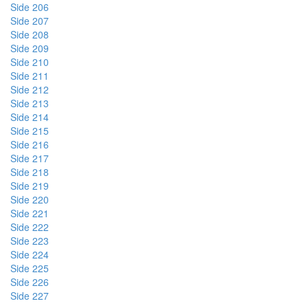
Side 206
Side 207
Side 208
Side 209
Side 210
Side 211
Side 212
Side 213
Side 214
Side 215
Side 216
Side 217
Side 218
Side 219
Side 220
Side 221
Side 222
Side 223
Side 224
Side 225
Side 226
Side 227