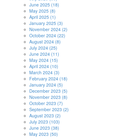
June 2025 (18)
May 2025 (8)
April 2025 (1)
January 2025 (3)
November 2024 (2)
October 2024 (22)
August 2024 (8)
July 2024 (25)
June 2024 (11)
May 2024 (15)
April 2024 (10)
March 2024 (3)
February 2024 (18)
January 2024 (5)
December 2023 (5)
November 2023 (8)
October 2023 (7)
September 2023 (2)
August 2023 (2)
July 2023 (103)
June 2023 (38)
May 2023 (50)