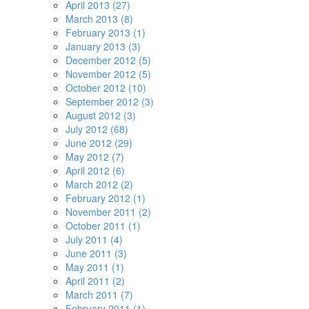
April 2013 (27)
March 2013 (8)
February 2013 (1)
January 2013 (3)
December 2012 (5)
November 2012 (5)
October 2012 (10)
September 2012 (3)
August 2012 (3)
July 2012 (68)
June 2012 (29)
May 2012 (7)
April 2012 (6)
March 2012 (2)
February 2012 (1)
November 2011 (2)
October 2011 (1)
July 2011 (4)
June 2011 (3)
May 2011 (1)
April 2011 (2)
March 2011 (7)
February 2011 (1)