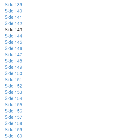
Side 139
Side 140
Side 141
Side 142
Side 143
Side 144
Side 145
Side 146
Side 147
Side 148
Side 149
Side 150
Side 151
Side 152
Side 153
Side 154
Side 155
Side 156
Side 157
Side 158
Side 159
Side 160