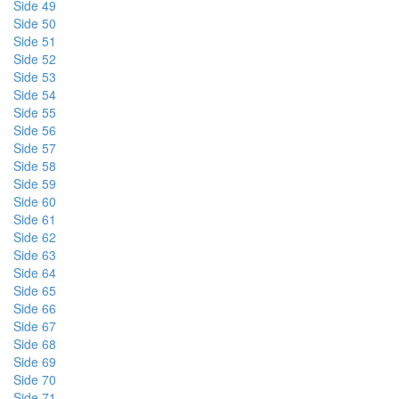
Side 49
Side 50
Side 51
Side 52
Side 53
Side 54
Side 55
Side 56
Side 57
Side 58
Side 59
Side 60
Side 61
Side 62
Side 63
Side 64
Side 65
Side 66
Side 67
Side 68
Side 69
Side 70
Side 71