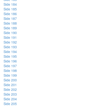
Side 184
Side 185
Side 186
Side 187
Side 188
Side 189
Side 190
Side 191
Side 192
Side 193
Side 194
Side 195
Side 196
Side 197
Side 198
Side 199
Side 200
Side 201
Side 202
Side 203
Side 204
Side 205