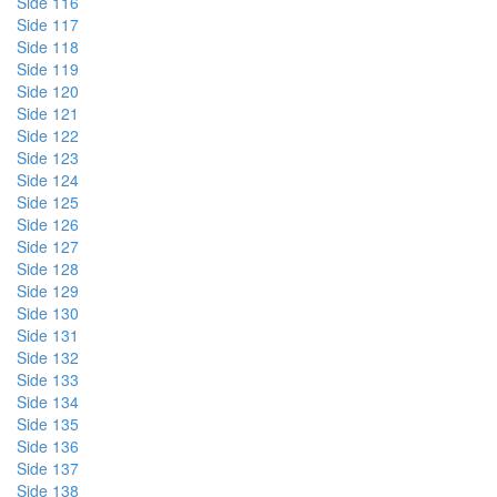
Side 116
Side 117
Side 118
Side 119
Side 120
Side 121
Side 122
Side 123
Side 124
Side 125
Side 126
Side 127
Side 128
Side 129
Side 130
Side 131
Side 132
Side 133
Side 134
Side 135
Side 136
Side 137
Side 138