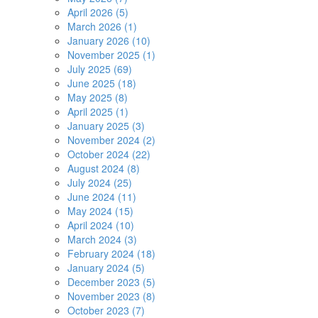
April 2026 (5)
March 2026 (1)
January 2026 (10)
November 2025 (1)
July 2025 (69)
June 2025 (18)
May 2025 (8)
April 2025 (1)
January 2025 (3)
November 2024 (2)
October 2024 (22)
August 2024 (8)
July 2024 (25)
June 2024 (11)
May 2024 (15)
April 2024 (10)
March 2024 (3)
February 2024 (18)
January 2024 (5)
December 2023 (5)
November 2023 (8)
October 2023 (7)