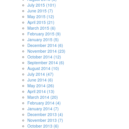
July 2015 (101)
June 2015 (7)
May 2015 (12)
April 2015 (21)
March 2015 (6)
February 2015 (9)
January 2015 (5)
December 2014 (6)
November 2014 (23)
October 2014 (12)
September 2014 (6)
August 2014 (10)
July 2014 (47)
June 2014 (6)
May 2014 (26)
April 2014 (13)
March 2014 (20)
February 2014 (4)
January 2014 (7)
December 2013 (4)
November 2013 (7)
October 2013 (6)