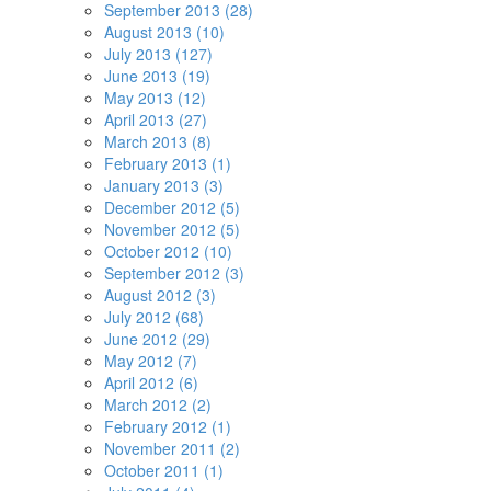
September 2013 (28)
August 2013 (10)
July 2013 (127)
June 2013 (19)
May 2013 (12)
April 2013 (27)
March 2013 (8)
February 2013 (1)
January 2013 (3)
December 2012 (5)
November 2012 (5)
October 2012 (10)
September 2012 (3)
August 2012 (3)
July 2012 (68)
June 2012 (29)
May 2012 (7)
April 2012 (6)
March 2012 (2)
February 2012 (1)
November 2011 (2)
October 2011 (1)