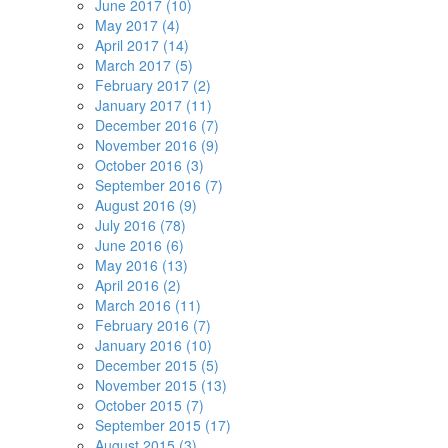
June 2017 (10)
May 2017 (4)
April 2017 (14)
March 2017 (5)
February 2017 (2)
January 2017 (11)
December 2016 (7)
November 2016 (9)
October 2016 (3)
September 2016 (7)
August 2016 (9)
July 2016 (78)
June 2016 (6)
May 2016 (13)
April 2016 (2)
March 2016 (11)
February 2016 (7)
January 2016 (10)
December 2015 (5)
November 2015 (13)
October 2015 (7)
September 2015 (17)
August 2015 (3)