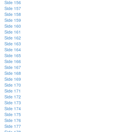
Side 156
Side 157
Side 158
Side 159
Side 160
Side 161
Side 162
Side 163
Side 164
Side 165
Side 166
Side 167
Side 168
Side 169
Side 170
Side 171
Side 172
Side 173
Side 174
Side 175
Side 176
Side 177