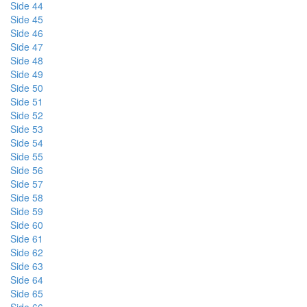
Side 44
Side 45
Side 46
Side 47
Side 48
Side 49
Side 50
Side 51
Side 52
Side 53
Side 54
Side 55
Side 56
Side 57
Side 58
Side 59
Side 60
Side 61
Side 62
Side 63
Side 64
Side 65