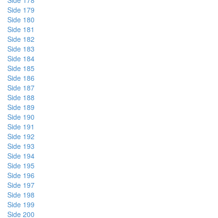
Side 178
Side 179
Side 180
Side 181
Side 182
Side 183
Side 184
Side 185
Side 186
Side 187
Side 188
Side 189
Side 190
Side 191
Side 192
Side 193
Side 194
Side 195
Side 196
Side 197
Side 198
Side 199
Side 200