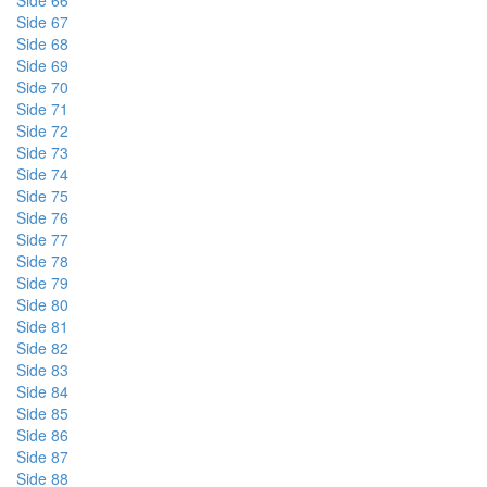
Side 66
Side 67
Side 68
Side 69
Side 70
Side 71
Side 72
Side 73
Side 74
Side 75
Side 76
Side 77
Side 78
Side 79
Side 80
Side 81
Side 82
Side 83
Side 84
Side 85
Side 86
Side 87
Side 88