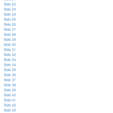
Side 22
Side 23
Side 24
Side 25
Side 26
Side 27
Side 28
Side 29
Side 30
Side 31
Side 32
Side 33
Side 34
Side 35
Side 36
Side 37
Side 38
Side 39
Side 40
Side 41
Side 42
Side 43