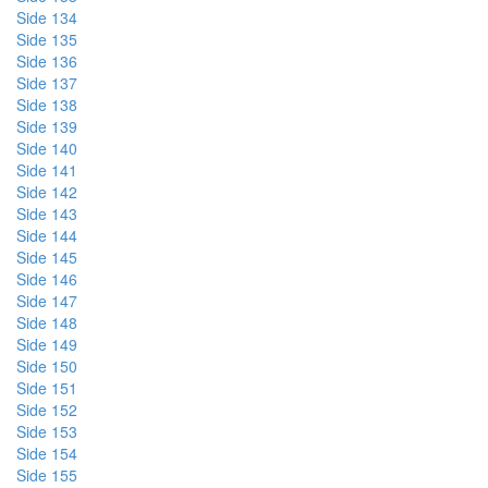
Side 134
Side 135
Side 136
Side 137
Side 138
Side 139
Side 140
Side 141
Side 142
Side 143
Side 144
Side 145
Side 146
Side 147
Side 148
Side 149
Side 150
Side 151
Side 152
Side 153
Side 154
Side 155