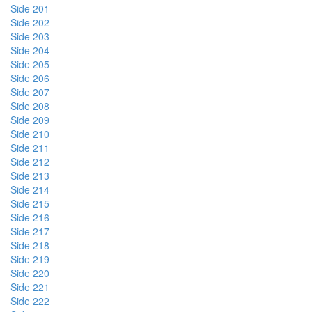
Side 201
Side 202
Side 203
Side 204
Side 205
Side 206
Side 207
Side 208
Side 209
Side 210
Side 211
Side 212
Side 213
Side 214
Side 215
Side 216
Side 217
Side 218
Side 219
Side 220
Side 221
Side 222