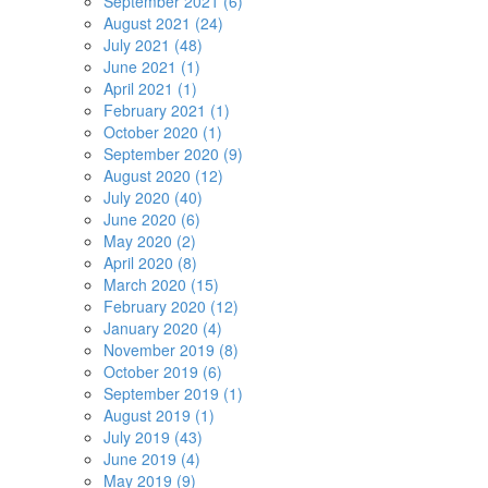
September 2021 (6)
August 2021 (24)
July 2021 (48)
June 2021 (1)
April 2021 (1)
February 2021 (1)
October 2020 (1)
September 2020 (9)
August 2020 (12)
July 2020 (40)
June 2020 (6)
May 2020 (2)
April 2020 (8)
March 2020 (15)
February 2020 (12)
January 2020 (4)
November 2019 (8)
October 2019 (6)
September 2019 (1)
August 2019 (1)
July 2019 (43)
June 2019 (4)
May 2019 (9)