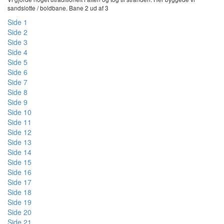
sandslotte / boldbane. Bane 2 ud af 3
Side 1
Side 2
Side 3
Side 4
Side 5
Side 6
Side 7
Side 8
Side 9
Side 10
Side 11
Side 12
Side 13
Side 14
Side 15
Side 16
Side 17
Side 18
Side 19
Side 20
Side 21