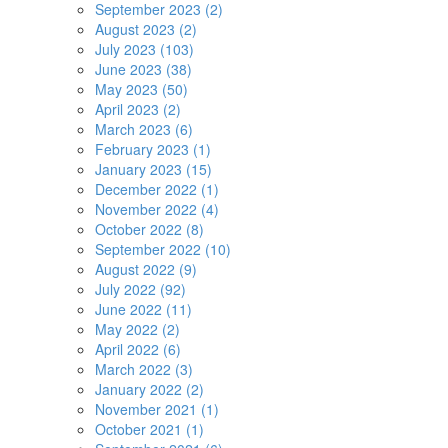
September 2023 (2)
August 2023 (2)
July 2023 (103)
June 2023 (38)
May 2023 (50)
April 2023 (2)
March 2023 (6)
February 2023 (1)
January 2023 (15)
December 2022 (1)
November 2022 (4)
October 2022 (8)
September 2022 (10)
August 2022 (9)
July 2022 (92)
June 2022 (11)
May 2022 (2)
April 2022 (6)
March 2022 (3)
January 2022 (2)
November 2021 (1)
October 2021 (1)