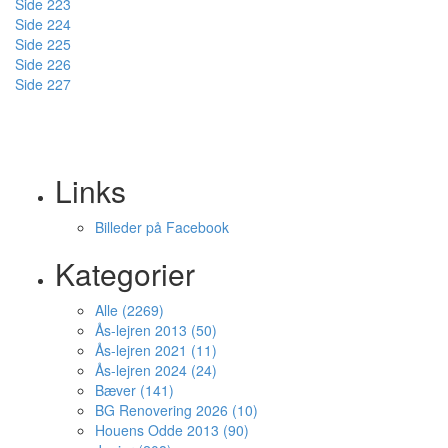
Side 223
Side 224
Side 225
Side 226
Side 227
Links
Billeder på Facebook
Kategorier
Alle (2269)
Ås-lejren 2013 (50)
Ås-lejren 2021 (11)
Ås-lejren 2024 (24)
Bæver (141)
BG Renovering 2026 (10)
Houens Odde 2013 (90)