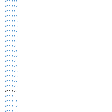
Side 111
Side 112
Side 113
Side 114
Side 115
Side 116
Side 117
Side 118
Side 119
Side 120
Side 121
Side 122
Side 123
Side 124
Side 125
Side 126
Side 127
Side 128
Side 129
Side 130
Side 131
Side 132
Side 133