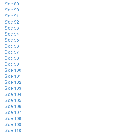
Side 89
Side 90
Side 91
Side 92
Side 93
Side 94
Side 95
Side 96
Side 97
Side 98
Side 99
Side 100
Side 101
Side 102
Side 103
Side 104
Side 105
Side 106
Side 107
Side 108
Side 109
Side 110