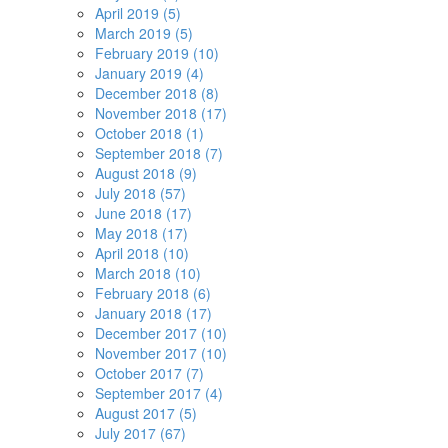
April 2019 (5)
March 2019 (5)
February 2019 (10)
January 2019 (4)
December 2018 (8)
November 2018 (17)
October 2018 (1)
September 2018 (7)
August 2018 (9)
July 2018 (57)
June 2018 (17)
May 2018 (17)
April 2018 (10)
March 2018 (10)
February 2018 (6)
January 2018 (17)
December 2017 (10)
November 2017 (10)
October 2017 (7)
September 2017 (4)
August 2017 (5)
July 2017 (67)