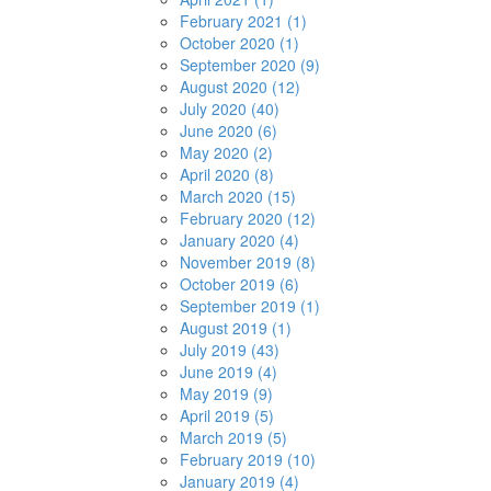
February 2021 (1)
October 2020 (1)
September 2020 (9)
August 2020 (12)
July 2020 (40)
June 2020 (6)
May 2020 (2)
April 2020 (8)
March 2020 (15)
February 2020 (12)
January 2020 (4)
November 2019 (8)
October 2019 (6)
September 2019 (1)
August 2019 (1)
July 2019 (43)
June 2019 (4)
May 2019 (9)
April 2019 (5)
March 2019 (5)
February 2019 (10)
January 2019 (4)