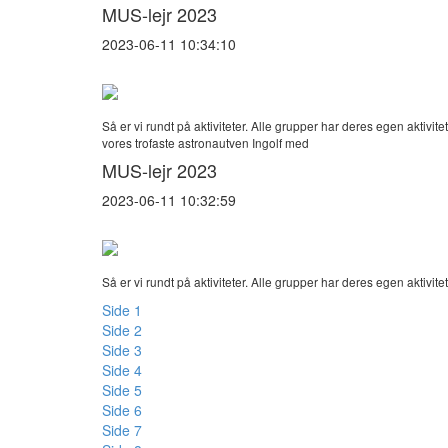
MUS-lejr 2023
2023-06-11 10:34:10
Så er vi rundt på aktiviteter. Alle grupper har deres egen akti
vores trofaste astronautven Ingolf med
MUS-lejr 2023
2023-06-11 10:32:59
Så er vi rundt på aktiviteter. Alle grupper har deres egen akt
Side 1
Side 2
Side 3
Side 4
Side 5
Side 6
Side 7