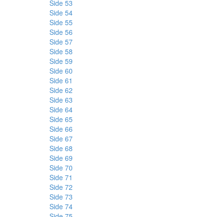
Side 53
Side 54
Side 55
Side 56
Side 57
Side 58
Side 59
Side 60
Side 61
Side 62
Side 63
Side 64
Side 65
Side 66
Side 67
Side 68
Side 69
Side 70
Side 71
Side 72
Side 73
Side 74
Side 75