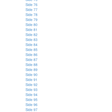
Side 76
Side 77
Side 78
Side 79
Side 80
Side 81
Side 82
Side 83
Side 84
Side 85
Side 86
Side 87
Side 88
Side 89
Side 90
Side 91
Side 92
Side 93
Side 94
Side 95
Side 96
Side 97