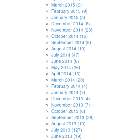
March 2015 (6)
February 2015 (9)
January 2015 (5)
December 2014 (6)
November 2014 (23)
October 2014 (12)
September 2014 (6)
August 2014 (10)
July 2014 (47)
June 2014 (6)
May 2014 (26)
April 2014 (13)
March 2014 (20)
February 2014 (4)
January 2014 (7)
December 2013 (4)
November 2013 (7)
October 2013 (6)
September 2013 (28)
August 2013 (10)
July 2013 (127)
June 2013 (19)