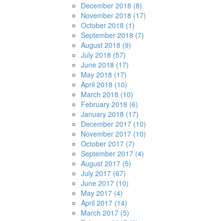
December 2018 (8)
November 2018 (17)
October 2018 (1)
September 2018 (7)
August 2018 (9)
July 2018 (57)
June 2018 (17)
May 2018 (17)
April 2018 (10)
March 2018 (10)
February 2018 (6)
January 2018 (17)
December 2017 (10)
November 2017 (10)
October 2017 (7)
September 2017 (4)
August 2017 (5)
July 2017 (67)
June 2017 (10)
May 2017 (4)
April 2017 (14)
March 2017 (5)