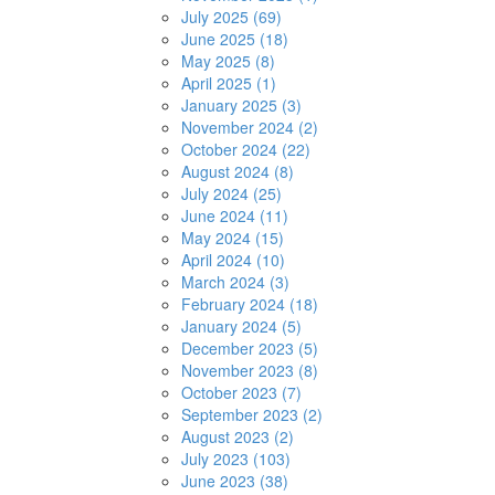
July 2025 (69)
June 2025 (18)
May 2025 (8)
April 2025 (1)
January 2025 (3)
November 2024 (2)
October 2024 (22)
August 2024 (8)
July 2024 (25)
June 2024 (11)
May 2024 (15)
April 2024 (10)
March 2024 (3)
February 2024 (18)
January 2024 (5)
December 2023 (5)
November 2023 (8)
October 2023 (7)
September 2023 (2)
August 2023 (2)
July 2023 (103)
June 2023 (38)