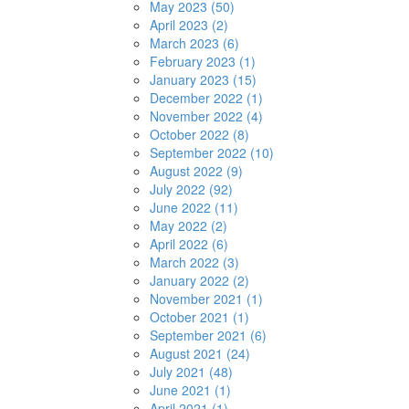
May 2023 (50)
April 2023 (2)
March 2023 (6)
February 2023 (1)
January 2023 (15)
December 2022 (1)
November 2022 (4)
October 2022 (8)
September 2022 (10)
August 2022 (9)
July 2022 (92)
June 2022 (11)
May 2022 (2)
April 2022 (6)
March 2022 (3)
January 2022 (2)
November 2021 (1)
October 2021 (1)
September 2021 (6)
August 2021 (24)
July 2021 (48)
June 2021 (1)
April 2021 (1)