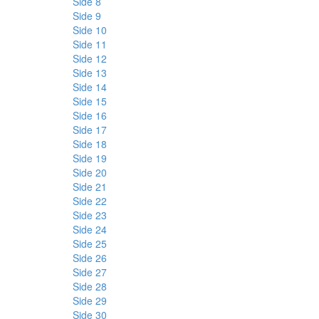
Side 8
Side 9
Side 10
Side 11
Side 12
Side 13
Side 14
Side 15
Side 16
Side 17
Side 18
Side 19
Side 20
Side 21
Side 22
Side 23
Side 24
Side 25
Side 26
Side 27
Side 28
Side 29
Side 30