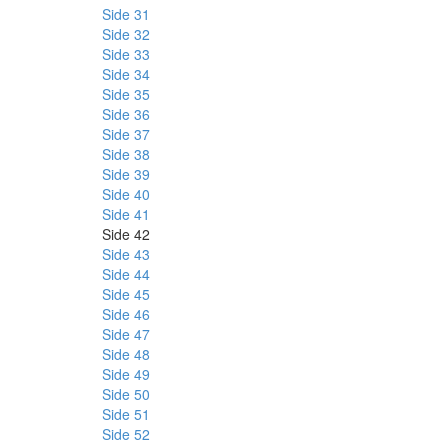
Side 31
Side 32
Side 33
Side 34
Side 35
Side 36
Side 37
Side 38
Side 39
Side 40
Side 41
Side 42
Side 43
Side 44
Side 45
Side 46
Side 47
Side 48
Side 49
Side 50
Side 51
Side 52