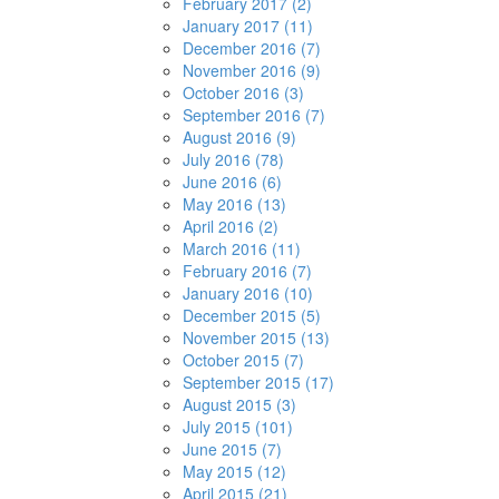
February 2017 (2)
January 2017 (11)
December 2016 (7)
November 2016 (9)
October 2016 (3)
September 2016 (7)
August 2016 (9)
July 2016 (78)
June 2016 (6)
May 2016 (13)
April 2016 (2)
March 2016 (11)
February 2016 (7)
January 2016 (10)
December 2015 (5)
November 2015 (13)
October 2015 (7)
September 2015 (17)
August 2015 (3)
July 2015 (101)
June 2015 (7)
May 2015 (12)
April 2015 (21)